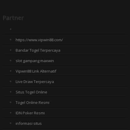
Partner
https://www.vipwin88.com/
Bandar Togel Terpercaya
slot gampang maxwin
Vipwin88 Link Alternatif
Live Draw Terpercaya
Situs Togel Online
Togel Online Resmi
IDN Poker Resmi
informasi situs