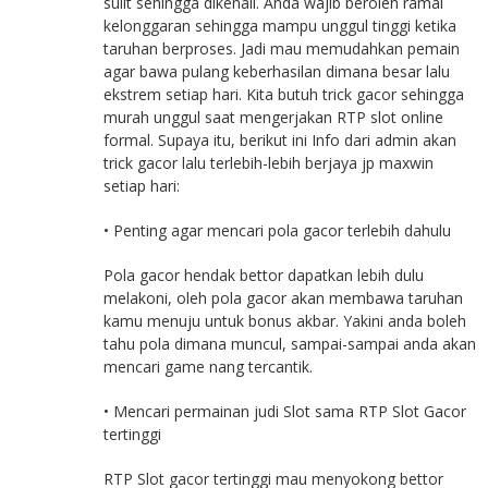
sulit sehingga dikenali. Anda wajib beroleh ramai
kelonggaran sehingga mampu unggul tinggi ketika
taruhan berproses. Jadi mau memudahkan pemain
agar bawa pulang keberhasilan dimana besar lalu
ekstrem setiap hari. Kita butuh trick gacor sehingga
murah unggul saat mengerjakan RTP slot online
formal. Supaya itu, berikut ini Info dari admin akan
trick gacor lalu terlebih-lebih berjaya jp maxwin
setiap hari:
• Penting agar mencari pola gacor terlebih dahulu
Pola gacor hendak bettor dapatkan lebih dulu
melakoni, oleh pola gacor akan membawa taruhan
kamu menuju untuk bonus akbar. Yakini anda boleh
tahu pola dimana muncul, sampai-sampai anda akan
mencari game nang tercantik.
• Mencari permainan judi Slot sama RTP Slot Gacor
tertinggi
RTP Slot gacor tertinggi mau menyokong bettor