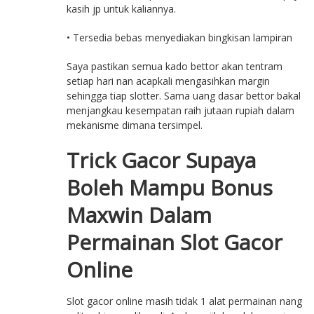
kasih jp untuk kaliannya.
• Tersedia bebas menyediakan bingkisan lampiran
Saya pastikan semua kado bettor akan tentram
setiap hari nan acapkali mengasihkan margin
sehingga tiap slotter. Sama uang dasar bettor bakal
menjangkau kesempatan raih jutaan rupiah dalam
mekanisme dimana tersimpel.
Trick Gacor Supaya
Boleh Mampu Bonus
Maxwin Dalam
Permainan Slot Gacor
Online
Slot gacor online masih tidak 1 alat permainan nang