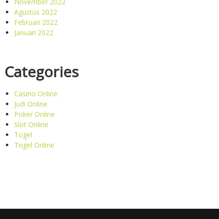
November 2022
Agustus 2022
Februari 2022
Januari 2022
Categories
Casino Online
Judi Online
Poker Online
Slot Online
Togel
Togel Online