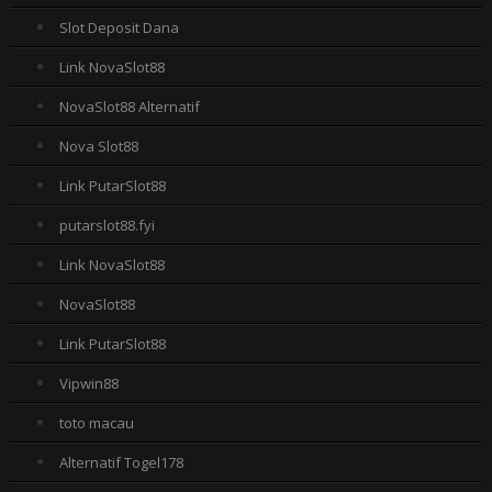
Slot Deposit Dana
Link NovaSlot88
NovaSlot88 Alternatif
Nova Slot88
Link PutarSlot88
putarslot88.fyi
Link NovaSlot88
NovaSlot88
Link PutarSlot88
Vipwin88
toto macau
Alternatif Togel178