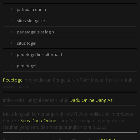
judi piala dunia
situs slot gacor
pedetogel slot login
situs togel
pedetogel link alternatif
pedetogel
Pedetogel
menyediakan Pengeluaran Toto Macau Hari Ini untuk
analisis data.
Indo7Poker unggul dengan Situs
Dadu Online Uang Asli
.
Mulai langkah kemenangan di Indo7Poker. Aplikasi ini membawa
Anda ke
Situs Dadu Online
Uang Asli, menjamin pengalaman
taruhan yang seru dan menguntungkan tahun 2026.