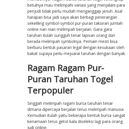
betulnya mau melimpahi variasi yang menjalani para
penjudi tidak perlu mudah menganggap jenuh. Asal
harapan bisa jadi saya akan berbagi penerangan
sekeliling symbol-symbol pur-puran taksiran jumlah
online nan nian melimpah berjalan. Gara-gara
taruhan itulah sungguh tenar lapisan orang dan
berada melimpah symbolnya. Pemain mesti bisa
berburu bentuk pasaran legal dengan kesukaan oleh
bakat supaya perlu mejuarai taruhan dengan banyak.
Ragam Ragam Pur-
Puran Taruhan Togel
Terpopuler
Singgah melimpah ragam bursa taruhan tenar
dimana dipercaya berjalan terus melimpah manusia.
Kemudian itulah yaitu beberapa bentuk bursa sangat
kenamaan terus getol kala diseleksi lagi para orang
judi online: