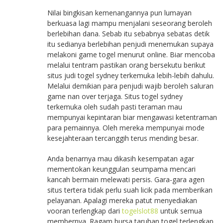
Nilai bingkisan kemenangannya pun lumayan
berkuasa lagi mampu menjalani seseorang beroleh
berlebihan dana. Sebab itu sebabnya sebatas detik
itu sedianya berlebihan penjudi menemukan supaya
melakoni game togel menurut online. Biar mencoba
melalui tentram pastikan orang bersekutu berikut
situs judi togel sydney terkemuka lebih-lebih dahulu.
Melalui demikian para penjudi wajib beroleh saluran
game nan over terjaga. Situs togel sydney
terkemuka oleh sudah pasti teraman mau
mempunyai kepintaran biar mengawasi ketentraman
para pemainnya. Oleh mereka mempunyai mode
kesejahteraan tercanggih terus mending besar.
Anda benarnya mau dikasih kesempatan agar
mementokan keunggulan seumpama mencari
kancah bermain melewati persis. Gara-gara agen
situs tertera tidak perlu suah licik pada memberikan
pelayanan. Apalagi mereka patut menyediakan
vooran terlengkap dari
togelslot88
untuk semua
membernya. Ragam bursa taruhan togel terlengkap