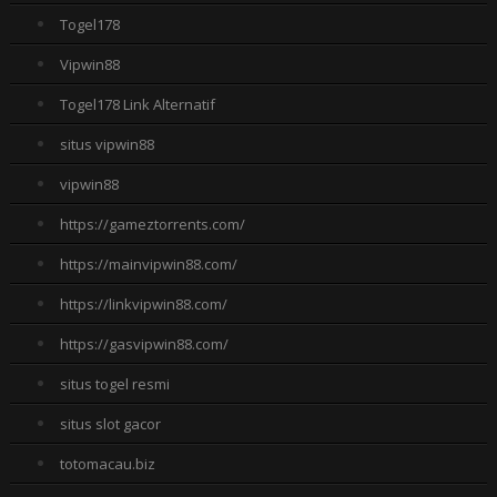
Togel178
Vipwin88
Togel178 Link Alternatif
situs vipwin88
vipwin88
https://gameztorrents.com/
https://mainvipwin88.com/
https://linkvipwin88.com/
https://gasvipwin88.com/
situs togel resmi
situs slot gacor
totomacau.biz