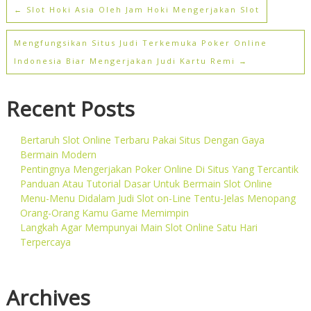
←
Slot Hoki Asia Oleh Jam Hoki Mengerjakan Slot
Mengfungsikan Situs Judi Terkemuka Poker Online
Indonesia Biar Mengerjakan Judi Kartu Remi
→
Recent Posts
Bertaruh Slot Online Terbaru Pakai Situs Dengan Gaya
Bermain Modern
Pentingnya Mengerjakan Poker Online Di Situs Yang Tercantik
Panduan Atau Tutorial Dasar Untuk Bermain Slot Online
Menu-Menu Didalam Judi Slot on-Line Tentu-Jelas Menopang
Orang-Orang Kamu Game Memimpin
Langkah Agar Mempunyai Main Slot Online Satu Hari
Terpercaya
Archives