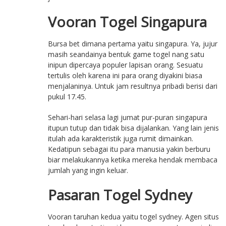
Vooran Togel Singapura
Bursa bet dimana pertama yaitu singapura. Ya, jujur
masih seandainya bentuk game togel nang satu
inipun dipercaya populer lapisan orang. Sesuatu
tertulis oleh karena ini para orang diyakini biasa
menjalaninya. Untuk jam resultnya pribadi berisi dari
pukul 17.45.
Sehari-hari selasa lagi jumat pur-puran singapura
itupun tutup dan tidak bisa dijalankan. Yang lain jenis
itulah ada karakteristik juga rumit dimainkan.
Kedatipun sebagai itu para manusia yakin berburu
biar melakukannya ketika mereka hendak membaca
jumlah yang ingin keluar.
Pasaran Togel Sydney
Vooran taruhan kedua yaitu togel sydney. Agen situs