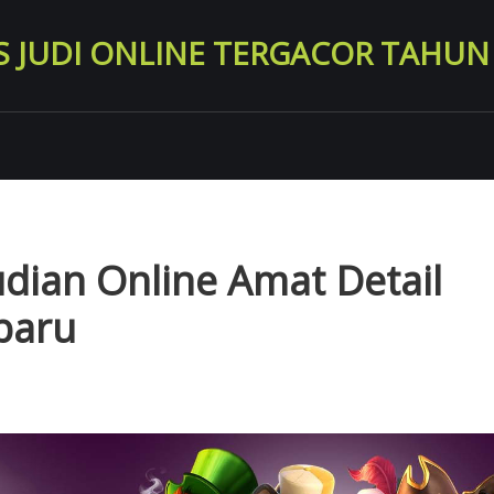
JUDI ONLINE TERGACOR TAHUN 
udian Online Amat Detail
baru