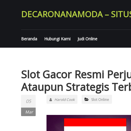
Skip
to
DECARONANAMODA – SITUS 
content
Beranda
Hubungi Kami
Judi Online
Slot Gacor Resmi Perj
Ataupun Strategis Ter
Harold Cook
Slot Online
05
Mar