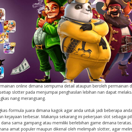
ermainan online dimana sempurna detail ataupun beroleh permainan 
 setiap slotter pada menjumpai penghasilan lebihan nan dapat melak
ingkas nang merangsang.
kas-formula juara dimana kagok agar anda untuk jadi beberapa and
kejayaan terbesar. Makanya sekarang ini pekerjaan slot sebagai pil
g dana sama gampang atau memiliki berlebihan game dimana teratas.
mana amat populer maupun dikenal oleh melimpah slotter, agar meli