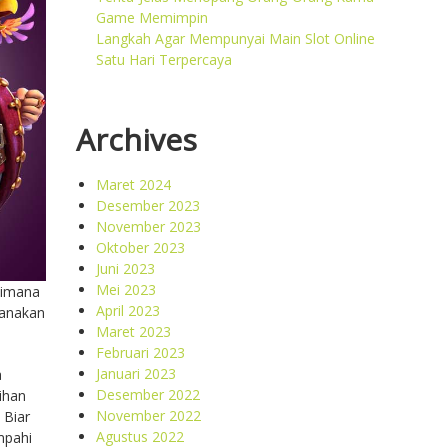
Game Memimpin
Langkah Agar Mempunyai Main Slot Online
Satu Hari Terpercaya
Archives
Maret 2024
Desember 2023
November 2023
Oktober 2023
Juni 2023
Mei 2023
dimana
April 2023
sanakan
Maret 2023
Februari 2023
Januari 2023
a
Desember 2022
ihan
November 2022
 Biar
Agustus 2022
mpahi