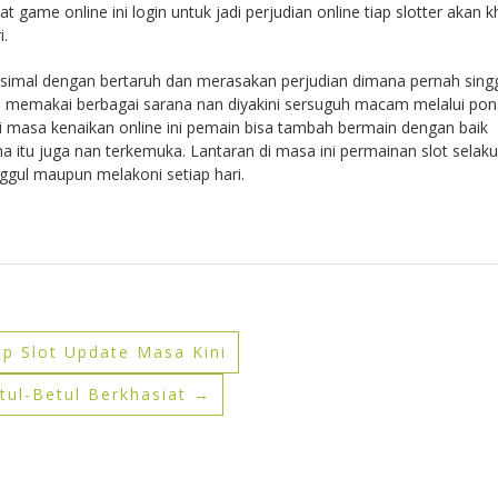
t game online ini login untuk jadi perjudian online tiap slotter akan 
i.
imal dengan bertaruh dan merasakan perjudian dimana pernah sing
n memakai berbagai sarana nan diyakini sersuguh macam melalui pon
masa kenaikan online ini pemain bisa tambah bermain dengan baik
itu juga nan terkemuka. Lantaran di masa ini permainan slot selaku 
ggul maupun melakoni setiap hari.
tp Slot Update Masa Kini
tul-Betul Berkhasiat
→