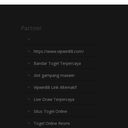
Partner
https://www.vipwin88.com/
Bandar Togel Terpercaya
slot gampang maxwin
Vipwin88 Link Alternatif
Live Draw Terpercaya
Situs Togel Online
Togel Online Resmi