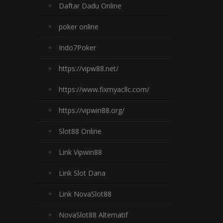
Daftar Dadu Online
poker online
Indo7Poker
https://vipw88.net/
https://www.fixmyacllc.com/
https://vipwin88.org/
Slot88 Online
Link Vipwin88
Link Slot Dana
Link NovaSlot88
NovaSlot88 Alternatif